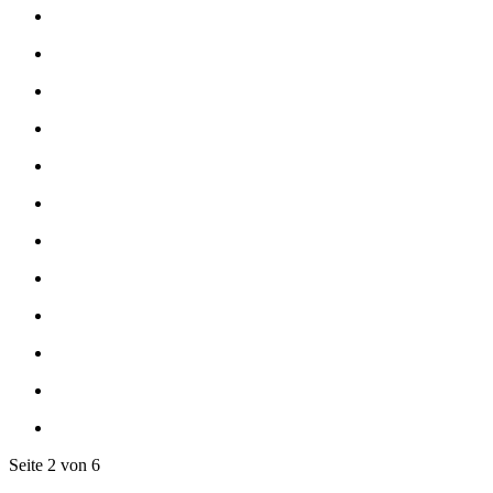
Seite 2 von 6