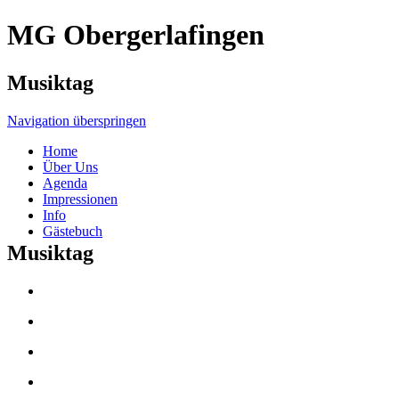
MG Obergerlafingen
Musiktag
Navigation überspringen
Home
Über Uns
Agenda
Impressionen
Info
Gästebuch
Musiktag