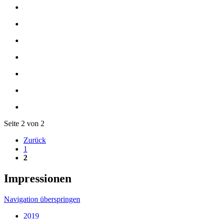
Seite 2 von 2
Zurück
1
2
Impressionen
Navigation überspringen
2019