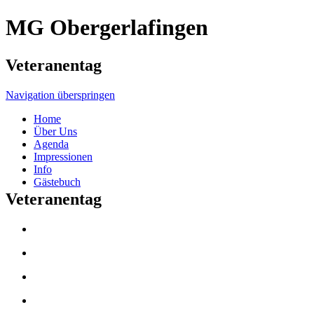
MG Obergerlafingen
Veteranentag
Navigation überspringen
Home
Über Uns
Agenda
Impressionen
Info
Gästebuch
Veteranentag