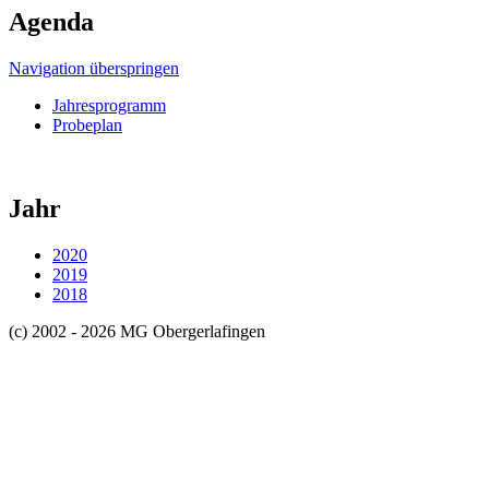
Agenda
Navigation überspringen
Jahresprogramm
Probeplan
Jahr
2020
2019
2018
(c) 2002 - 2026 MG Obergerlafingen