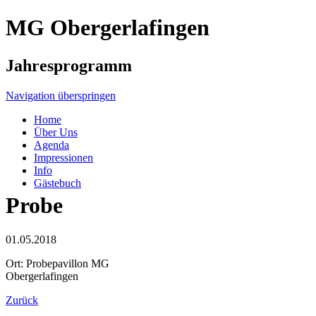
MG Obergerlafingen
Jahresprogramm
Navigation überspringen
Home
Über Uns
Agenda
Impressionen
Info
Gästebuch
Probe
01.05.2018
Ort: Probepavillon MG
Obergerlafingen
Zurück